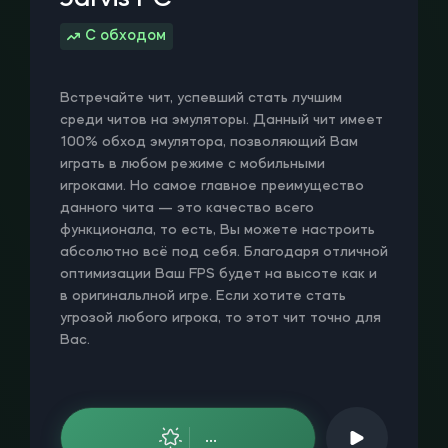
С обходом
Встречайте чит, успевший стать лучшим
среди читов на эмуляторы. Данный чит имеет
100% обход эмулятора, позволяющий Вам
играть в любом режиме с мобильными
игроками. Но самое главное преимущество
данного чита — это качество всего
функционала, то есть, Вы можете настроить
абсолютно всё под себя. Благодаря отличной
оптимизации Ваш FPS будет на высоте как и
в оригинальлной игре. Если хотите стать
угрозой любого игрока, то этот чит точно для
Вас.
...