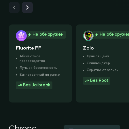
Не обнаружен
Не обнаруже
Fluorite FF
Zolo
Абсолютное
Лучшая цена
превосходство
Скинченджер
Лучшая безопасность
Скрытие от записи
Единственный на рынке
Без Root
Без Jailbreak