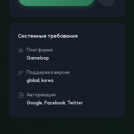
Системные требования
Платформа:
Gameloop
Поддержка версии:
global, korea
Авторизация:
Google, Facebook, Twitter